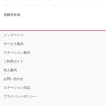
尼崎市全域
トップページ
サービス案内
ステーション案内
ご利用ガイド
求人案内
お問い合わせ
ステーション日誌
プライバシーポリシー