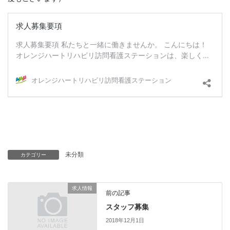
未分類
カテゴリー
求人情報
前の記事
スタッフ募集
2018年12月1日