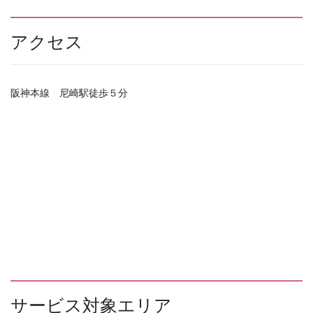
アクセス
阪神本線 尼崎駅徒歩５分
サービス対象エリア