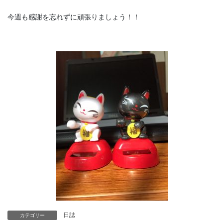
今週も感謝を忘れずに頑張りましょう！！
日誌
カテゴリー