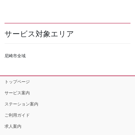
サービス対象エリア
尼崎市全域
トップページ
サービス案内
ステーション案内
ご利用ガイド
求人案内