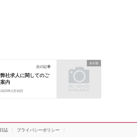
未分類
次の記事
弊社求人に関してのご
案内
2023年1月16日
日誌
プライバシーポリシー