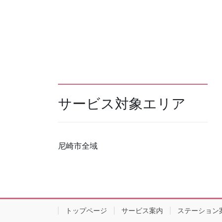
サービス対象エリア
尼崎市全域
トップページ
サービス案内
ステーション