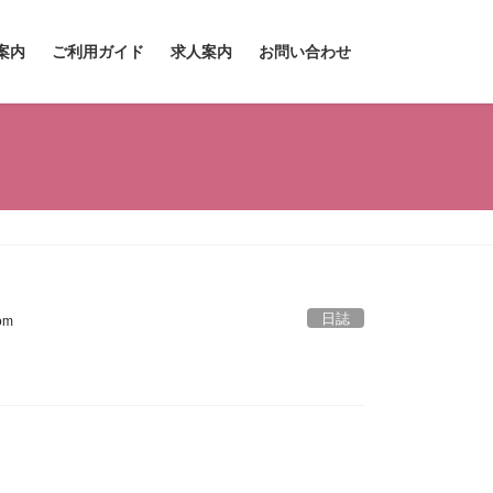
案内
ご利用ガイド
求人案内
お問い合わせ
日誌
om